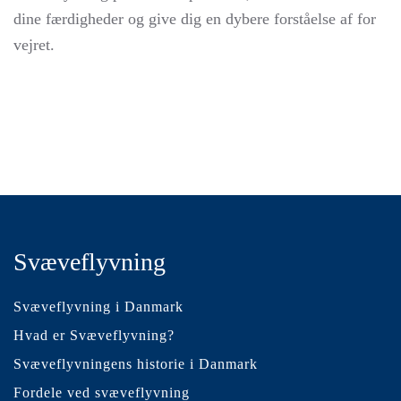
dine færdigheder og give dig en dybere forståelse af for
vejret.
Svæveflyvning
Svæveflyvning i Danmark
Hvad er Svæveflyvning?
Svæveflyvningens historie i Danmark
Fordele ved svæveflyvning