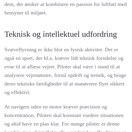
dem, der ønsker at kombinere en passion for luftfart med
hensynet til miljøet.
Teknisk og intellektuel udfordring
Svæveflyvning er ikke blot en fysisk aktivitet. Det er
også en sport, der bl.a. kræver lidt teknisk forståelse og
evne til at aflæse vejret. Piloter skal være i stand til at
analysere vejrmønstre, forstå opdrift og termik, og bruge
deres tekniske færdigheder til at manøvrere flyet sikkert
og effektivt.
At navigere uden en motor kræver præcision og
koncentration. Piloten skal konstant vurdere situationen
og altid have en plan klar. For mange piloter er denne