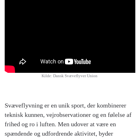
Kilde: Dansk Svæveflyver Union
Svæveflyvning er en unik sport, der kombinerer
teknisk kunnen, vejrobservationer og en følelse af
frihed og ro i luften. Men udover at være en
spændende og udfordrende aktivitet, byder