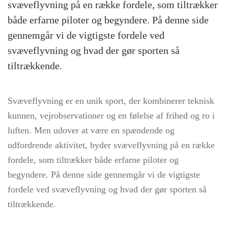
svæveflyvning på en række fordele, som tiltrækker
både erfarne piloter og begyndere. På denne side
gennemgår vi de vigtigste fordele ved
svæveflyvning og hvad der gør sporten så
tiltrækkende.
Svæveflyvning er en unik sport, der kombinerer teknisk
kunnen, vejrobservationer og en følelse af frihed og ro i
luften. Men udover at være en spændende og
udfordrende aktivitet, byder svæveflyvning på en række
fordele, som tiltrækker både erfarne piloter og
begyndere. På denne side gennemgår vi de vigtigste
fordele ved svæveflyvning og hvad der gør sporten så
tiltrækkende.