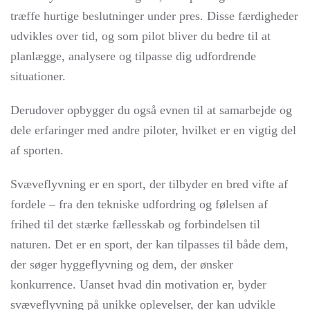
træffe hurtige beslutninger under pres. Disse færdigheder
udvikles over tid, og som pilot bliver du bedre til at
planlægge, analysere og tilpasse dig udfordrende
situationer.
Derudover opbygger du også evnen til at samarbejde og
dele erfaringer med andre piloter, hvilket er en vigtig del
af sporten.
Svæveflyvning er en sport, der tilbyder en bred vifte af
fordele – fra den tekniske udfordring og følelsen af
frihed til det stærke fællesskab og forbindelsen til
naturen. Det er en sport, der kan tilpasses til både dem,
der søger hyggeflyvning og dem, der ønsker
konkurrence. Uanset hvad din motivation er, byder
svæveflyvning på unikke oplevelser, der kan udvikle