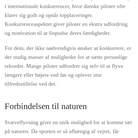
i internationale konkurrencer, hvor danske piloter ofte
klarer sig godt og opnår topplaceringer.
Konkurrenceaspektet giver piloter en ekstra udfordring
og motivation til at finpudse deres færdigheder.
For dem, der ikke nødvendigvis ønsker at konkurrere, er
der stadig masser af muligheder for at sætte personlige
rekorder. Mange piloter udfordrer sig selv til at flyve
længere eller højere end før og oplever stor
tilfredsstillelse ved det.
Forbindelsen til naturen
Svæveflyvning giver en unik mulighed for at komme tæt
på naturen. Da sporten er så afhængig af vejret, får